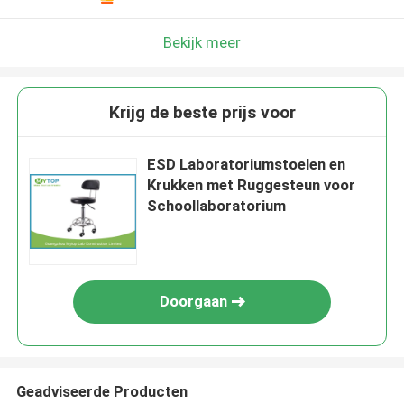
Bekijk meer
Krijg de beste prijs voor
ESD Laboratoriumstoelen en
Krukken met Ruggesteun voor
Schoollaboratorium
Doorgaan
Geadviseerde Producten