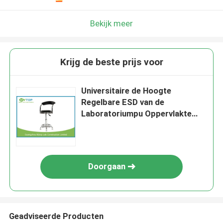
Bekijk meer
Krijg de beste prijs voor
Universitaire de Hoogte
Regelbare ESD van de
Laboratoriumpu Oppervlakte
Laboratoriumkruk voor Student
Doorgaan
Geadviseerde Producten