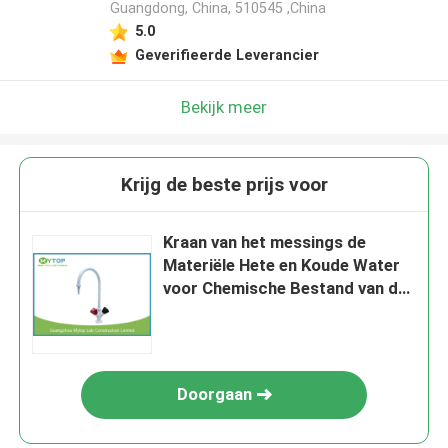
Guangdong, China, 510545 ,China
5.0
Geverifieerde Leverancier
Bekijk meer
Krijg de beste prijs voor
Kraan van het messings de
Materiële Hete en Koude Water
voor Chemische Bestand van de
LaboratoriumWatervoorziening
Doorgaan