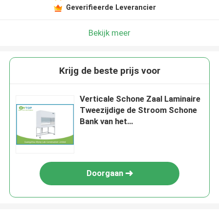
Geverifieerde Leverancier
Bekijk meer
Krijg de beste prijs voor
Verticale Schone Zaal Laminaire
Tweezijdige de Stroom Schone
Bank van het
Laboratoriummateriaal
Doorgaan