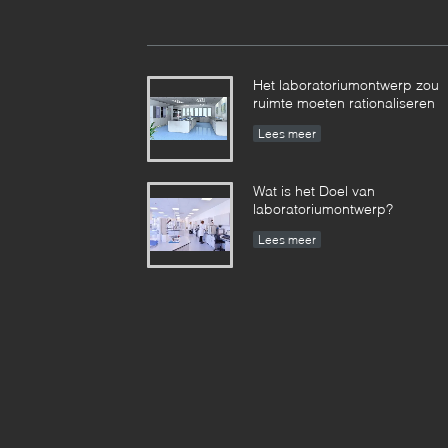
Het laboratoriumontwerp zou
ruimte moeten rationaliseren
Lees meer
Wat is het Doel van
laboratoriumontwerp?
Lees meer