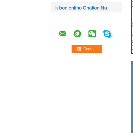
Ik ben online Chatten Nu