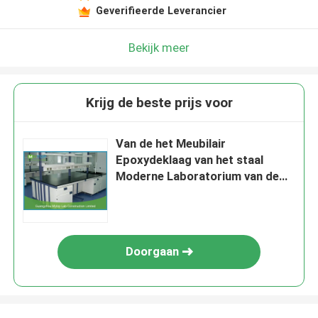
Geverifieerde Leverancier
Bekijk meer
Krijg de beste prijs voor
Van de het Meubilair
Epoxydeklaag van het staal
Moderne Laboratorium van de
het Laboratoriumwerkbank het
Effectweerstand
Doorgaan