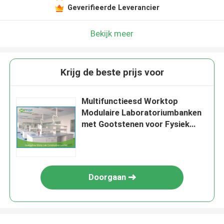
Geverifieerde Leverancier
Bekijk meer
Krijg de beste prijs voor
Multifunctieesd Worktop
Modulaire Laboratoriumbanken
met Gootstenen voor Fysiek
Laboratorium
Doorgaan