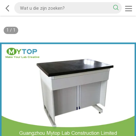
1
/
1