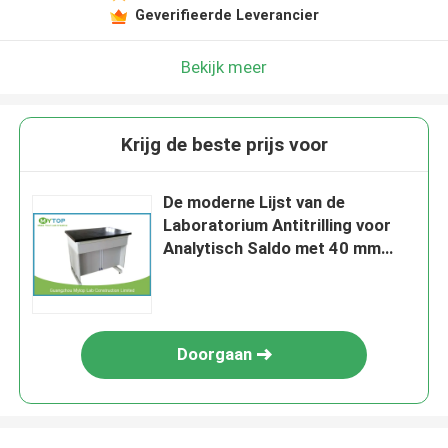
Geverifieerde Leverancier
Bekijk meer
Krijg de beste prijs voor
De moderne Lijst van de
Laboratorium Antitrilling voor
Analytisch Saldo met 40 mm
Marmeren Worktop
Doorgaan